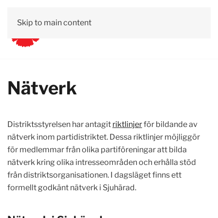
Skip to main content
Nätverk
Distriktsstyrelsen har antagit
riktlinjer
för bildande av
nätverk inom partidistriktet. Dessa riktlinjer möjliggör
för medlemmar från olika partiföreningar att bilda
nätverk kring olika intresseområden och erhålla stöd
från distriktsorganisationen. I dagsläget finns ett
formellt godkänt nätverk i Sjuhärad.